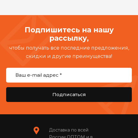
Подпишитесь на нашу
рассылку,
чтобы получать все последние предложения,
скидки и другие преимущества!
Подписаться
Доставка по всей
России ОПТОМ и в