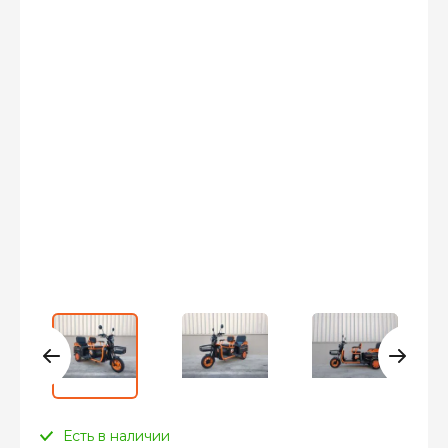
Есть в наличии