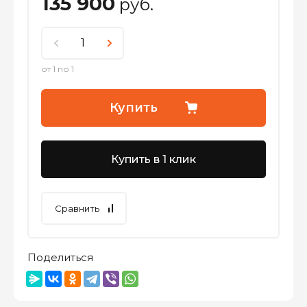
135 900
руб.
от 1 по 1
Купить
Купить в 1 клик
Сравнить
Поделиться