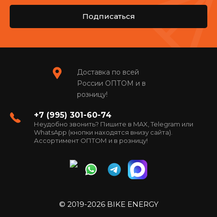
Подписаться
Доставка по всей
России ОПТОМ и в
розницу!
+7 (995) 301-60-74
Неудобно звонить? Пишите в MAX, Telegram или
WhatsApp (кнопки находятся внизу сайта).
Ассортимент ОПТОМ и в розницу!
© 2019-2026 BIKE ENERGY