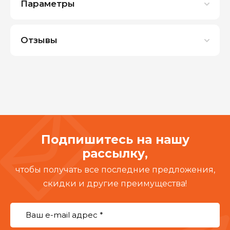
Параметры
Отзывы
Подпишитесь на нашу
рассылку,
чтобы получать все последние предложения,
скидки и другие преимущества!