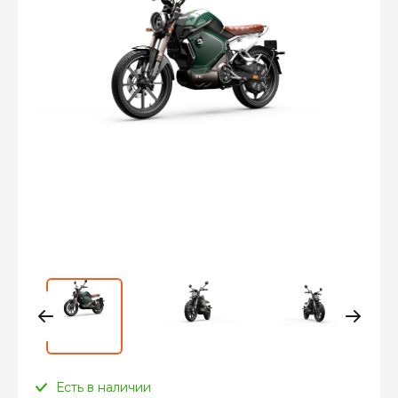
Есть в наличии