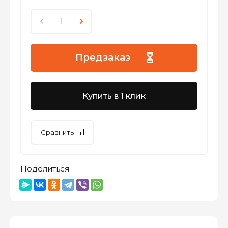
Предзаказ
Купить в 1 клик
Сравнить
Поделиться