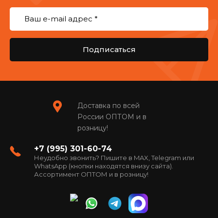
Подписаться
Доставка по всей
России ОПТОМ и в
розницу!
+7 (995) 301-60-74
Неудобно звонить? Пишите в MAX, Telegram или
WhatsApp (кнопки находятся внизу сайта).
Ассортимент ОПТОМ и в розницу!