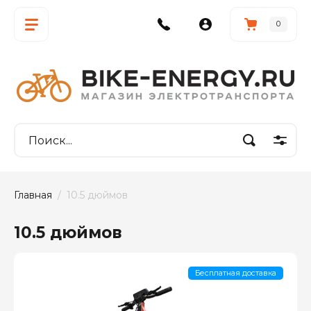
0
Главная
  /  10.5 дюймов
10.5 дюймов
Бесплатная доставка