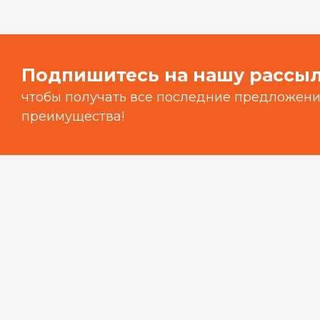
Подпишитесь на нашу рассыл
чтобы получать все последние предложения
преимущества!