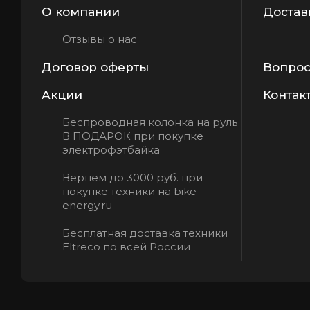
О компании
Достав
Отзывы о нас
Договор оферты
Вопрос
Акции
Контак
Беспроводная колонка на руль
В ПОДАРОК при покупке
электрофэтбайка
Вернём до 3000 руб. при
покупке техники на bike-
energy.ru
Бесплатная доставка техники
Eltreco по всей России