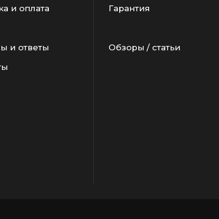
ка и оплата
Гарантия
ы и ответы
Обзоры / статьи
ты