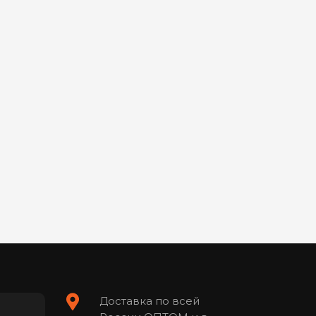
Доставка по всей