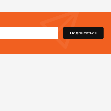
Подписаться