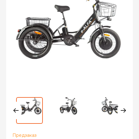
Предзаказ