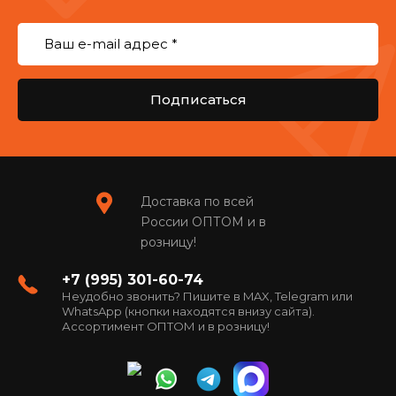
Подписаться
Доставка по всей
России ОПТОМ и в
розницу!
+7 (995) 301-60-74
Неудобно звонить? Пишите в MAX, Telegram или
WhatsApp (кнопки находятся внизу сайта).
Ассортимент ОПТОМ и в розницу!