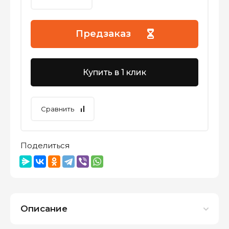
Предзаказ
Купить в 1 клик
Сравнить
Поделиться
Описание